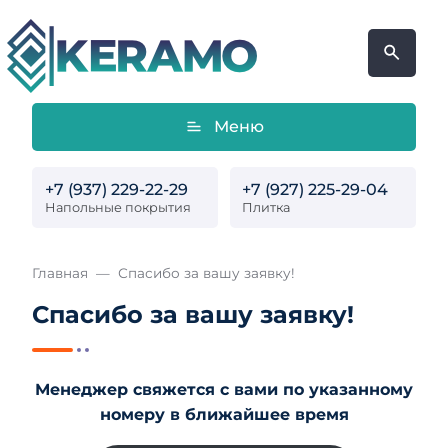
Меню
+7 (937) 229-22-29
+7 (927) 225-29-04
Напольные покрытия
Плитка
Главная
Спасибо за вашу заявку!
Спасибо за вашу заявку!
Менеджер свяжется с вами по указанному
номеру в ближайшее время