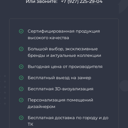
Или звоните:
+7 (927) 225-29-04
Сертифицированная продукция
высокого качества
Большой выбор, эксклюзивные
бренды и актуальные коллекции
Выгодная цена от производителя
Бесплатный выезд на замер
Бесплатная 3D-визуализация
Персонализация помещений
дизайнером
Бесплатная доставка по городу и до
ТК