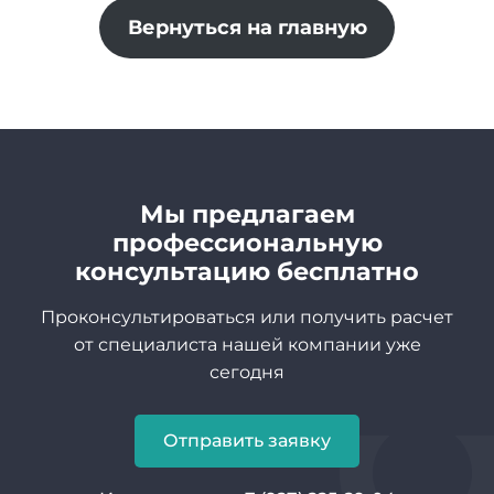
Вернуться на главную
Мы предлагаем
профессиональную
консультацию бесплатно
Проконсультироваться или получить расчет
от специалиста нашей компании уже
сегодня
Отправить заявку