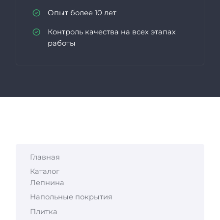
Опыт более 10 лет
Контроль качества на всех этапах
работы
Главная
Каталог
Лепнина
Напольные покрытия
Плитка