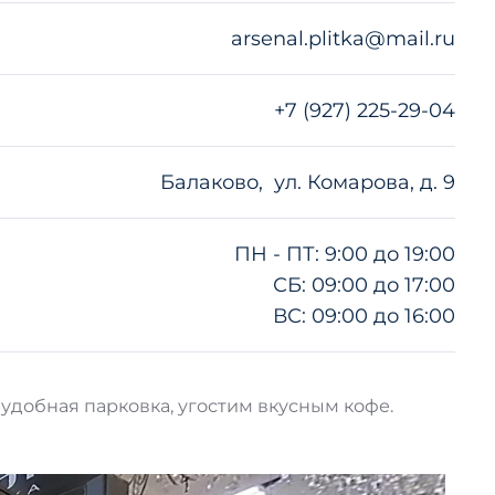
arsenal.plitka@mail.ru
+7 (927) 225-29-04
Балаково, ул. Комарова, д. 9
ПН - ПТ: 9:00 до 19:00
СБ: 09:00 до 17:00
ВС: 09:00 до 16:00
 удобная парковка, угостим вкусным кофе.