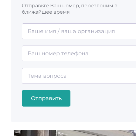
Отправьте Ваш номер, перезвоним в
ближайшее время
Отправить