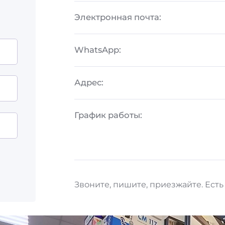
Электронная почта:
WhatsApp:
Адрес:
График работы:
Звоните, пишите, приезжайте. Есть