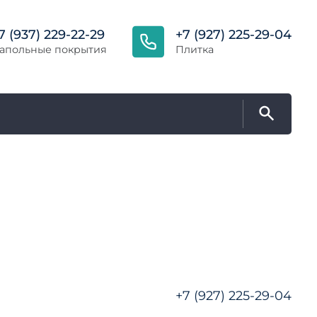
7 (937) 229-22-29
+7 (927) 225-29-04
апольные покрытия
Плитка
+7 (927) 225-29-04