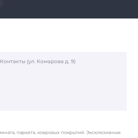
Контакты (ул. Комарова д. 9)
ината, паркета, ковровых покрытий. Эксклюзивные