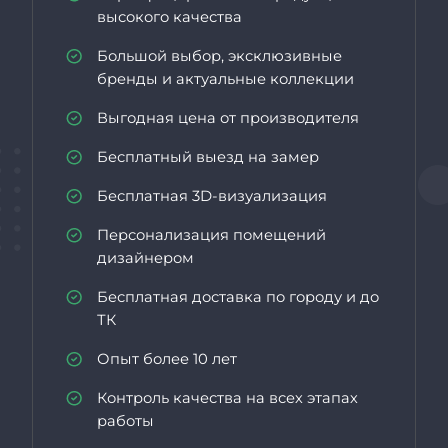
высокого качества
Большой выбор, эксклюзивные
бренды и актуальные коллекции
Выгодная цена от производителя
Бесплатный выезд на замер
Бесплатная 3D-визуализация
Персонализация помещений
дизайнером
Бесплатная доставка по городу и до
ТК
Опыт более 10 лет
Контроль качества на всех этапах
работы