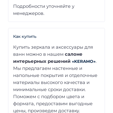
Подробности уточняйте у
менеджеров.
Как купить
Купить зеркала и аксессуары для
ванн можно в нашем
салоне
интерьерных решений
.
«KERAMO»
Мы предлагаем настенные и
напольные покрытия и отделочные
материалы высокого качества и
минимальные сроки доставки.
Поможем с подбором цвета и
формата, предоставим выгодные
цены, произведем доставку.