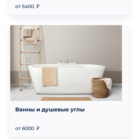
от 5400 ₽
Ванны и душевые углы
от 6000 ₽