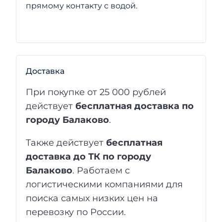
прямому контакту с водой.
Доставка
При покупке от 25 000 рублей
действует
бесплатная доставка по
городу Балаково
.
Также действует
бесплатная
доставка до ТК по городу
Балаково
. Работаем с
логистическими компаниями для
поиска самых низких цен на
перевозку по России.