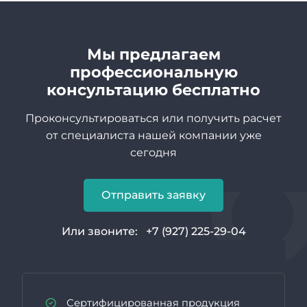
Мы предлагаем
профессиональную
консультацию бесплатно
Проконсультироваться или получить расчет
от специалиста нашей компании уже
сегодня
Отправить заявку
Или звоните:
+7 (927) 225-29-04
Сертифицированная продукция