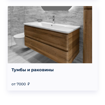
Тумбы и раковины
от 7000 ₽