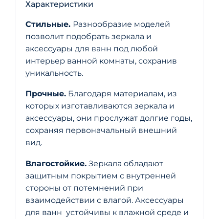
Характеристики
Стильные.
Разнообразие моделей
позволит подобрать зеркала и
аксессуары для ванн под любой
интерьер ванной комнаты, сохранив
уникальность.
Прочные.
Благодаря материалам, из
которых изготавливаются зеркала и
аксессуары, они прослужат долгие годы,
сохраняя первоначальный внешний
вид.
Влагостойкие.
Зеркала обладают
защитным покрытием с внутренней
стороны от потемнений при
взаимодействии с влагой. Аксессуары
для ванн устойчивы к влажной среде и